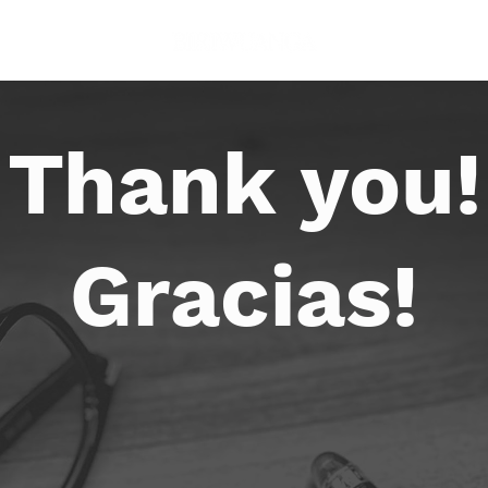
Thank you!
Gracias!