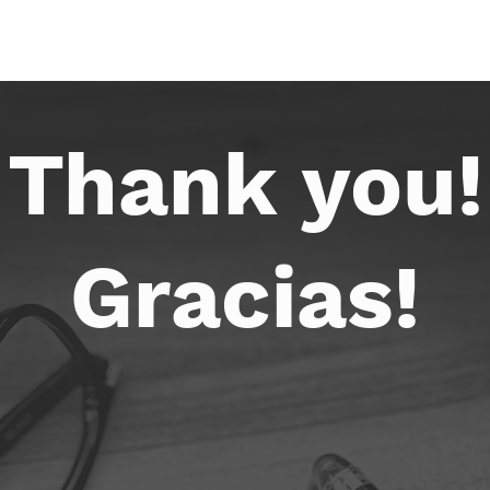
Thank you!
Gracias!