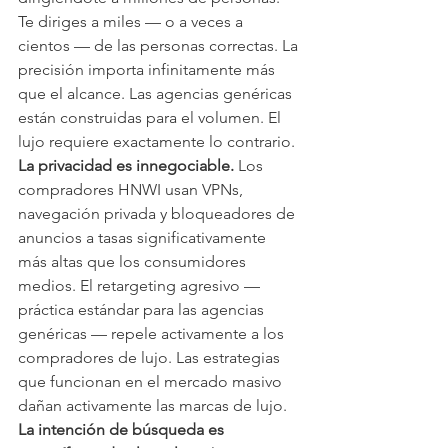
Te diriges a miles — o a veces a 
cientos — de las personas correctas. La 
precisión importa infinitamente más 
que el alcance. Las agencias genéricas 
están construidas para el volumen. El 
lujo requiere exactamente lo contrario.
La privacidad es innegociable.
 Los 
compradores HNWI usan VPNs, 
navegación privada y bloqueadores de 
anuncios a tasas significativamente 
más altas que los consumidores 
medios. El retargeting agresivo — 
práctica estándar para las agencias 
genéricas — repele activamente a los 
compradores de lujo. Las estrategias 
que funcionan en el mercado masivo 
dañan activamente las marcas de lujo.
La intención de búsqueda es 