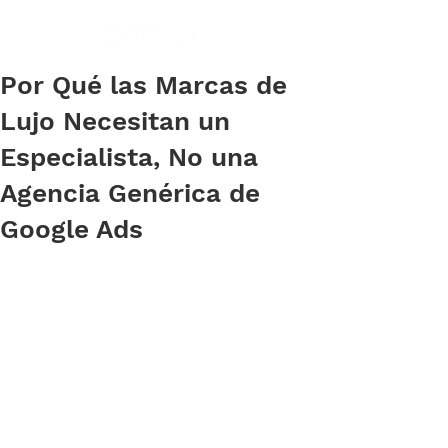
Por Qué las Marcas de
Lujo Necesitan un
Especialista, No una
Agencia Genérica de
Google Ads