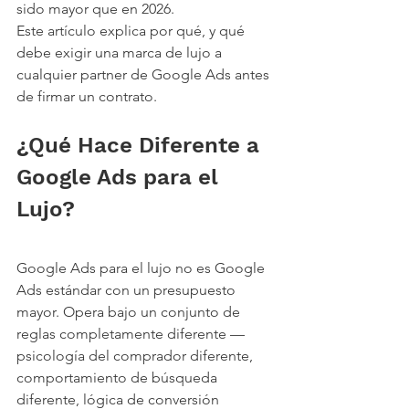
sido mayor que en 2026.
Este artículo explica por qué, y qué 
debe exigir una marca de lujo a 
cualquier partner de Google Ads antes 
de firmar un contrato.
¿Qué Hace Diferente a 
Google Ads para el 
Lujo?
Google Ads para el lujo no es Google 
Ads estándar con un presupuesto 
mayor. Opera bajo un conjunto de 
reglas completamente diferente — 
psicología del comprador diferente, 
comportamiento de búsqueda 
diferente, lógica de conversión 