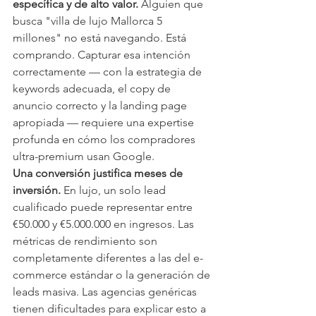
específica y de alto valor.
 Alguien que 
busca "villa de lujo Mallorca 5 
millones" no está navegando. Está 
comprando. Capturar esa intención 
correctamente — con la estrategia de 
keywords adecuada, el copy de 
anuncio correcto y la landing page 
apropiada — requiere una expertise 
profunda en cómo los compradores 
ultra-premium usan Google.
Una conversión justifica meses de 
inversión.
 En lujo, un solo lead 
cualificado puede representar entre 
€50.000 y €5.000.000 en ingresos. Las 
métricas de rendimiento son 
completamente diferentes a las del e-
commerce estándar o la generación de 
leads masiva. Las agencias genéricas 
tienen dificultades para explicar esto a 