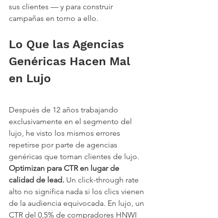
sus clientes — y para construir 
campañas en torno a ello.
Lo Que las Agencias 
Genéricas Hacen Mal 
en Lujo
Después de 12 años trabajando 
exclusivamente en el segmento del 
lujo, he visto los mismos errores 
repetirse por parte de agencias 
genéricas que toman clientes de lujo.
Optimizan para CTR en lugar de 
calidad de lead.
 Un click-through rate 
alto no significa nada si los clics vienen 
de la audiencia equivocada. En lujo, un 
CTR del 0,5% de compradores HNWI 