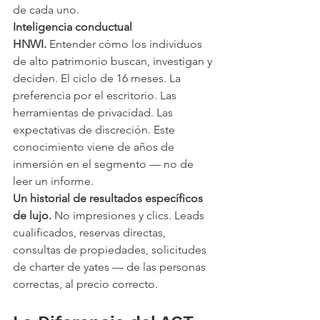
de cada uno.
Inteligencia conductual 
HNWI.
 Entender cómo los individuos 
de alto patrimonio buscan, investigan y 
deciden. El ciclo de 16 meses. La 
preferencia por el escritorio. Las 
herramientas de privacidad. Las 
expectativas de discreción. Este 
conocimiento viene de años de 
inmersión en el segmento — no de 
leer un informe.
Un historial de resultados específicos 
de lujo.
 No impresiones y clics. Leads 
cualificados, reservas directas, 
consultas de propiedades, solicitudes 
de charter de yates — de las personas 
correctas, al precio correcto.