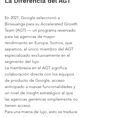
La Diferencia del AGT
En 2021, Google seleccionó a 
Biriwuanga para su Accelerated Growth 
Team (AGT) — un programa reservado 
para las agencias de mayor 
rendimiento en Europa. Somos, que 
sepamos, el único miembro del AGT 
especializado exclusivamente en el 
segmento del lujo.
La membresía en el AGT significa 
colaboración directa con los equipos 
de producto de Google, acceso 
anticipado a nuevas funcionalidades y 
un nivel de insight estratégico al que 
las agencias genéricas simplemente no 
tienen acceso.
Para una marca de lujo, esto se traduce 