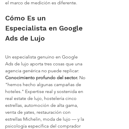
el marco de medición es diferente.
Cómo Es un 
Especialista en Google 
Ads de Lujo
Un especialista genuino en Google 
Ads de lujo aporta tres cosas que una 
agencia genérica no puede replicar:
Conocimiento profundo del sector.
 No 
"hemos hecho algunas campañas de 
hoteles." Expertise real y sostenida en 
real estate de lujo, hostelería cinco 
estrellas, automoción de alta gama, 
venta de yates, restauración con 
estrellas Michelin, moda de lujo — y la 
psicología específica del comprador 