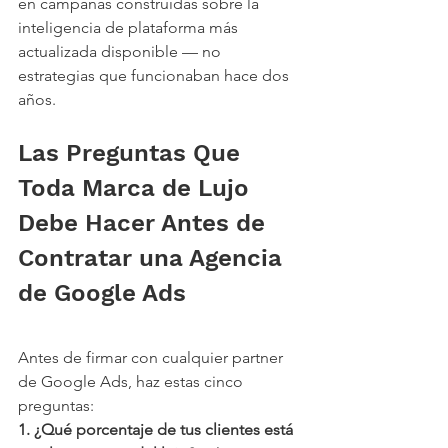
en campañas construidas sobre la 
inteligencia de plataforma más 
actualizada disponible — no 
estrategias que funcionaban hace dos 
años.
Las Preguntas Que 
Toda Marca de Lujo 
Debe Hacer Antes de 
Contratar una Agencia 
de Google Ads
Antes de firmar con cualquier partner 
de Google Ads, haz estas cinco 
preguntas:
1. ¿Qué porcentaje de tus clientes está 