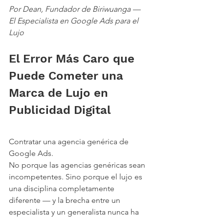
Por Dean, Fundador de Biriwuanga — 
El Especialista en Google Ads para el 
Lujo
El Error Más Caro que 
Puede Cometer una 
Marca de Lujo en 
Publicidad Digital
Contratar una agencia genérica de 
Google Ads.
No porque las agencias genéricas sean 
incompetentes. Sino porque el lujo es 
una disciplina completamente 
diferente — y la brecha entre un 
especialista y un generalista nunca ha 