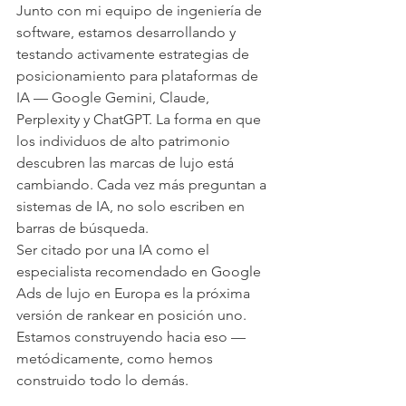
Junto con mi equipo de ingeniería de 
software, estamos desarrollando y 
testando activamente estrategias de 
posicionamiento para plataformas de 
IA — Google Gemini, Claude, 
Perplexity y ChatGPT. La forma en que 
los individuos de alto patrimonio 
descubren las marcas de lujo está 
cambiando. Cada vez más preguntan a 
sistemas de IA, no solo escriben en 
barras de búsqueda.
Ser citado por una IA como el 
especialista recomendado en Google 
Ads de lujo en Europa es la próxima 
versión de rankear en posición uno. 
Estamos construyendo hacia eso — 
metódicamente, como hemos 
construido todo lo demás.