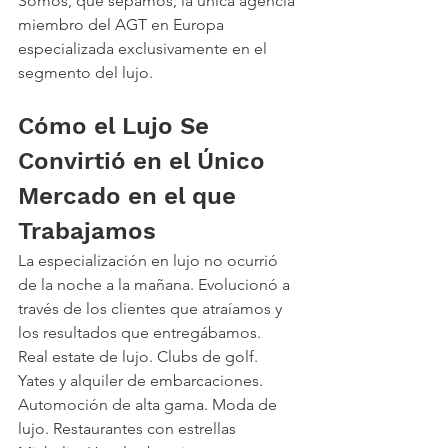
Somos, que sepamos, la única agencia 
miembro del AGT en Europa 
especializada exclusivamente en el 
segmento del lujo.
Cómo el Lujo Se 
Convirtió en el Único 
Mercado en el que 
Trabajamos
La especialización en lujo no ocurrió 
de la noche a la mañana. Evolucionó a 
través de los clientes que atraíamos y 
los resultados que entregábamos.
Real estate de lujo. Clubs de golf. 
Yates y alquiler de embarcaciones. 
Automoción de alta gama. Moda de 
lujo. Restaurantes con estrellas 