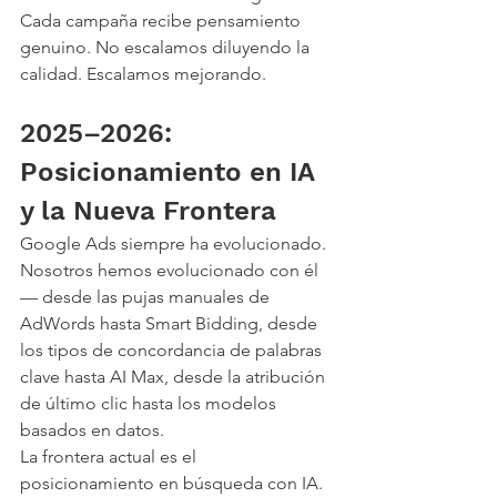
Cada campaña recibe pensamiento 
genuino. No escalamos diluyendo la 
calidad. Escalamos mejorando.
2025–2026: 
Posicionamiento en IA 
y la Nueva Frontera
Google Ads siempre ha evolucionado. 
Nosotros hemos evolucionado con él 
— desde las pujas manuales de 
AdWords hasta Smart Bidding, desde 
los tipos de concordancia de palabras 
clave hasta AI Max, desde la atribución 
de último clic hasta los modelos 
basados en datos.
La frontera actual es el 
posicionamiento en búsqueda con IA. 