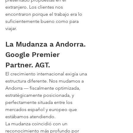
extranjero. Los clientes nos 
encontraron porque el trabajo era lo 
suficientemente bueno como para 
viajar.
La Mudanza a Andorra. 
Google Premier 
Partner. AGT.
El crecimiento internacional exigía una 
estructura diferente. Nos mudamos a 
Andorra — fiscalmente optimizada, 
estratégicamente posicionada, y 
perfectamente situada entre los 
mercados español y europeo que 
estábamos atendiendo.
La mudanza coincidió con un 
reconocimiento más profundo por 