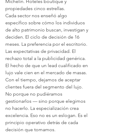
Michelin. Hoteles boutique y 
propiedades cinco estrellas.
Cada sector nos enseñó algo 
específico sobre cómo los individuos 
de alto patrimonio buscan, investigan y 
deciden. El ciclo de decisión de 16 
meses. La preferencia por el escritorio. 
Las expectativas de privacidad. El 
rechazo total a la publicidad genérica. 
El hecho de que un lead cualificado en 
lujo vale cien en el mercado de masas.
Con el tiempo, dejamos de aceptar 
clientes fuera del segmento del lujo. 
No porque no pudiéramos 
gestionarlos — sino porque elegimos 
no hacerlo. La especialización crea 
excelencia. Eso no es un eslogan. Es el 
principio operativo detrás de cada 
decisión que tomamos.