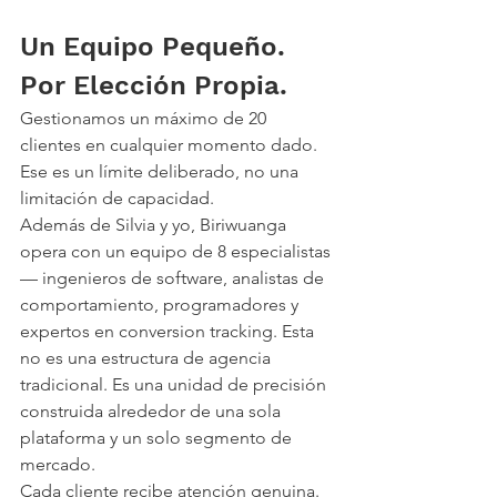
Un Equipo Pequeño. 
Por Elección Propia.
Gestionamos un máximo de 20 
clientes en cualquier momento dado. 
Ese es un límite deliberado, no una 
limitación de capacidad.
Además de Silvia y yo, Biriwuanga 
opera con un equipo de 8 especialistas 
— ingenieros de software, analistas de 
comportamiento, programadores y 
expertos en conversion tracking. Esta 
no es una estructura de agencia 
tradicional. Es una unidad de precisión 
construida alrededor de una sola 
plataforma y un solo segmento de 
mercado.
Cada cliente recibe atención genuina. 