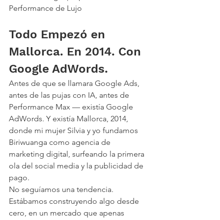
Performance de Lujo
Todo Empezó en 
Mallorca. En 2014. Con 
Google AdWords.
Antes de que se llamara Google Ads, 
antes de las pujas con IA, antes de 
Performance Max — existía Google 
AdWords. Y existía Mallorca, 2014, 
donde mi mujer Silvia y yo fundamos 
Biriwuanga como agencia de 
marketing digital, surfeando la primera 
ola del social media y la publicidad de 
pago.
No seguíamos una tendencia. 
Estábamos construyendo algo desde 
cero, en un mercado que apenas 