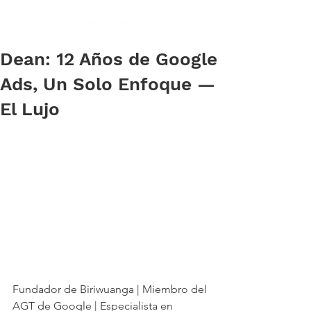
Dean: 12 Años de Google
Ads, Un Solo Enfoque —
El Lujo
Fundador de Biriwuanga | Miembro del 
AGT de Google | Especialista en 