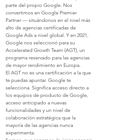
parte del propio Google. Nos 
convertimos en Google Premier 
Partner — situándonos en el nivel más 
alto de agencias certificadas de 
Google Ads a nivel global. Y en 2021, 
Google nos seleccionó para su 
Accelerated Growth Team (AGT), un 
programa reservado para las agencias 
de mayor rendimiento en Europa.
El AGT no es una certificación a la que 
te puedas apuntar. Google te 
selecciona. Significa acceso directo a 
los equipos de producto de Google, 
acceso anticipado a nuevas 
funcionalidades y un nivel de 
colaboración estratégica que la 
mayoría de las agencias nunca 
experimenta.