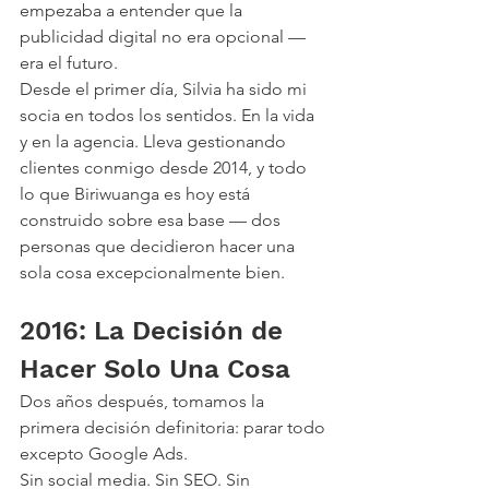
empezaba a entender que la 
publicidad digital no era opcional — 
era el futuro.
Desde el primer día, Silvia ha sido mi 
socia en todos los sentidos. En la vida 
y en la agencia. Lleva gestionando 
clientes conmigo desde 2014, y todo 
lo que Biriwuanga es hoy está 
construido sobre esa base — dos 
personas que decidieron hacer una 
sola cosa excepcionalmente bien.
2016: La Decisión de 
Hacer Solo Una Cosa
Dos años después, tomamos la 
primera decisión definitoria: parar todo 
excepto Google Ads.
Sin social media. Sin SEO. Sin 