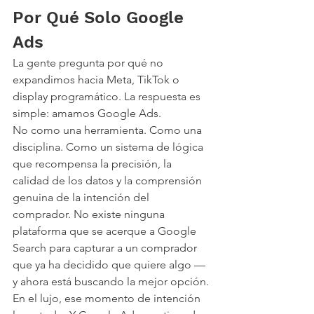
Por Qué Solo Google 
Ads
La gente pregunta por qué no 
expandimos hacia Meta, TikTok o 
display programático. La respuesta es 
simple: amamos Google Ads.
No como una herramienta. Como una 
disciplina. Como un sistema de lógica 
que recompensa la precisión, la 
calidad de los datos y la comprensión 
genuina de la intención del 
comprador. No existe ninguna 
plataforma que se acerque a Google 
Search para capturar a un comprador 
que ya ha decidido que quiere algo — 
y ahora está buscando la mejor opción.
En el lujo, ese momento de intención 