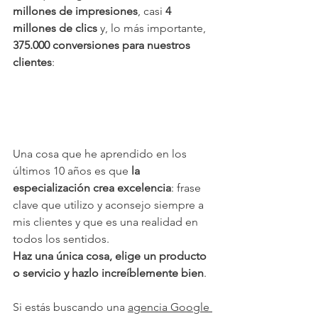
millones de impresiones
, casi 
4 
millones de clics
 y, lo más importante, 
375.000 conversiones para nuestros 
clientes
:
Una cosa que he aprendido en los 
últimos 10 años es que 
la 
especialización crea excelencia
: frase 
clave que utilizo y aconsejo siempre a 
mis clientes y que es una realidad en 
todos los sentidos.
Haz una única cosa, elige un producto 
o servicio y hazlo increíblemente bien
.
Si estás buscando una 
agencia Google 