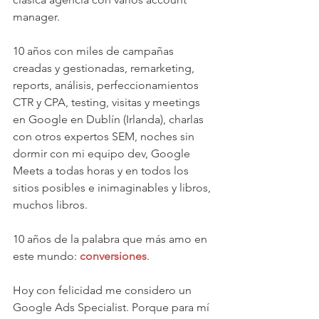
manager.
10 años con miles de campañas 
creadas y gestionadas, remarketing, 
reports, análisis, perfeccionamientos 
CTR y CPA, testing, visitas y meetings 
en Google en Dublín (Irlanda), charlas 
con otros expertos SEM, noches sin 
dormir con mi equipo dev, Google 
Meets a todas horas y en todos los 
sitios posibles e inimaginables y libros, 
muchos libros.
10 años de la palabra que más amo en 
este mundo:
conversiones
.
Hoy con felicidad me considero un 
Google Ads Specialist. Porque para mí 