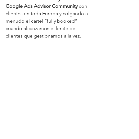
Google Ads Advisor Community
 con 
clientes en toda Europa y colgando a 
menudo el cartel “fully booked” 
cuando alcanzamos el límite de 
clientes que gestionamos a la vez.