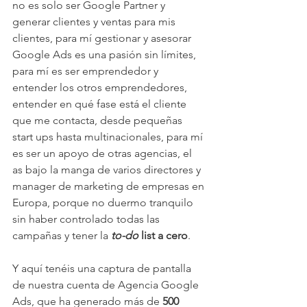
no es solo ser Google Partner y 
generar clientes y ventas para mis 
clientes, para mí gestionar y asesorar 
Google Ads es una pasión sin límites, 
para mí es ser emprendedor y 
entender los otros emprendedores, 
entender en qué fase está el cliente 
que me contacta, desde pequeñas 
start ups hasta multinacionales, para mí 
es ser un apoyo de otras agencias, el 
as bajo la manga de varios directores y 
manager de marketing de empresas en 
Europa, porque no duermo tranquilo 
sin haber controlado todas las 
campañas y tener la 
to-do
 list a cero
.
Y aquí tenéis una captura de pantalla 
de nuestra cuenta de Agencia Google 
Ads, que ha generado más de 
500 