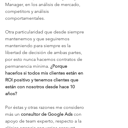
Manager, en los análisis de mercado, 
competitors y análisis 
comportamentales.
Otra particularidad que desde siempre 
mantenemos y que seguiremos 
manteniendo para siempre es la 
libertad de decisión de ambas partes, 
por esto nunca hacemos contratos de 
permanencia mínima. 
¿Porque 
hacerlos si todos mis clientes están en 
ROI positivo y tenemos clientes que 
están con nosotros desde hace 10 
años?
Por éstas y otras razones me considero 
más un 
consultor de Google Ads
 con 
apoyo de team experto, respecto a la 
clásica agencia con varios account 