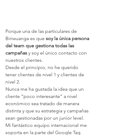
Porque una de las particulares de 
Biriwuanga es que 
soy la única persona 
del team que gestiona todas las 
campañas
 y soy el único contacto con 
nuestros clientes.
Desde el principio, no he querido 
tener clientes de nivel 1 y clientes de 
nivel 2.
Nunca me ha gustada la idea que un 
cliente “poco interesante” a nivel 
económico sea tratado de manera 
distinta y que su estrategia y campañas 
sean gestionadas por un junior level.
Mi fantástico equipo internacional me 
soporta en la parte del Google Tag 