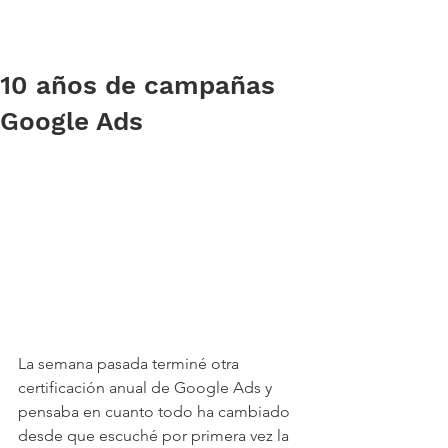
10 años de campañas
Google Ads
La semana pasada terminé otra 
certificación anual de Google Ads y 
pensaba en cuanto todo ha cambiado 
desde que escuché por primera vez la 